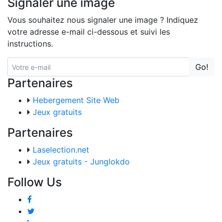
Signaler une image
Vous souhaitez nous signaler une image ? Indiquez
votre adresse e-mail ci-dessous et suivi les
instructions.
Go!
Partenaires
Hebergement Site Web
Jeux gratuits
Partenaires
Laselection.net
Jeux gratuits - Junglokdo
Follow Us