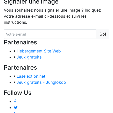
Signaler une image
Vous souhaitez nous signaler une image ? Indiquez
votre adresse e-mail ci-dessous et suivi les
instructions.
Go!
Partenaires
Hebergement Site Web
Jeux gratuits
Partenaires
Laselection.net
Jeux gratuits - Junglokdo
Follow Us