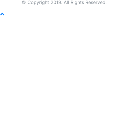
© Copyright 2019. All Rights Reserved.