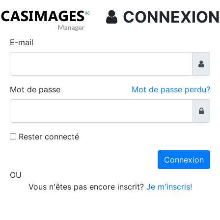
CONNEXION
E-mail
Mot de passe
Mot de passe perdu?
Rester connecté
Connexion
OU
Vous n'êtes pas encore inscrit?
Je m'inscris!