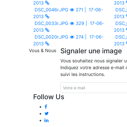
2013
2013
DSC_0046r.JPG
271 |
17-06-
DSC_
2013
2013
DSC_0033r.JPG
329 |
17-06-
DSC_
2013
2013
DSC_0020r.JPG
274 |
17-06-
DSC_
2013
2013
Signaler une image
Vous & Nous
Vous souhaitez nous signaler 
Indiquez votre adresse e-mail 
suivi les instructions.
Follow Us