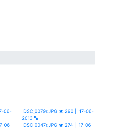
7-06-
DSC_0079r.JPG
290 |
17-06-
2013
7-06-
DSC_0047r.JPG
274 |
17-06-