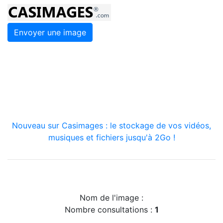
Envoyer une image
Nouveau sur Casimages : le stockage de vos vidéos,
musiques et fichiers jusqu'à 2Go !
Nom de l'image :
Nombre consultations :
1