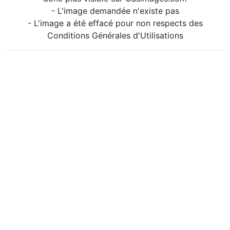
- L'image demandée n'existe pas
- L'image a été effacé pour non respects des
Conditions Générales d'Utilisations