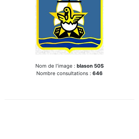
Nom de l'image :
blason 50S
Nombre consultations :
646