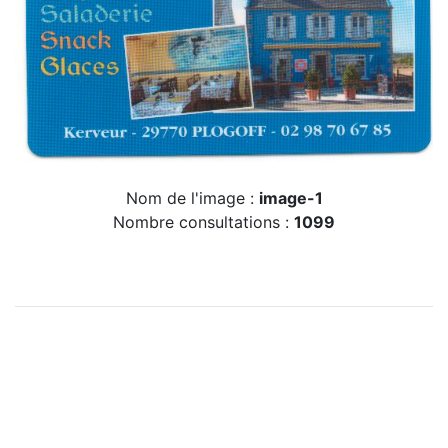
Nom de l'image :
image-1
Nombre consultations :
1099