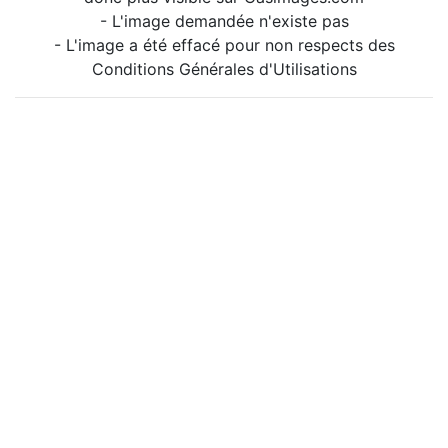
- L'image demandée n'existe pas
- L'image a été effacé pour non respects des
Conditions Générales d'Utilisations