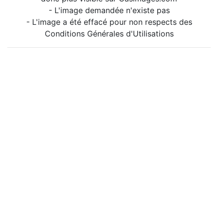
- L'image demandée n'existe pas
- L'image a été effacé pour non respects des
Conditions Générales d'Utilisations