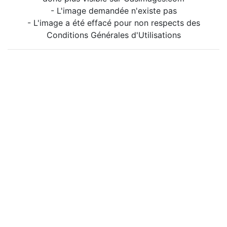
- L'image demandée n'existe pas
- L'image a été effacé pour non respects des
Conditions Générales d'Utilisations