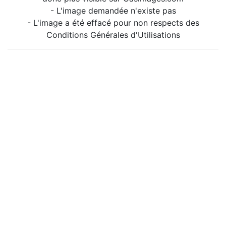
- L'image demandée n'existe pas
- L'image a été effacé pour non respects des
Conditions Générales d'Utilisations