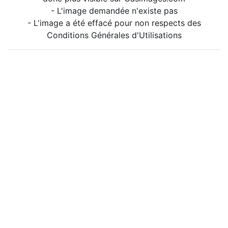
- L'image demandée n'existe pas
- L'image a été effacé pour non respects des
Conditions Générales d'Utilisations