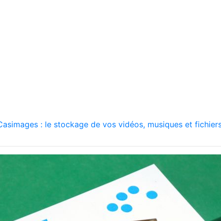
asimages : le stockage de vos vidéos, musiques et fichiers