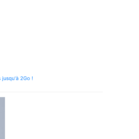
 jusqu'à 2Go !