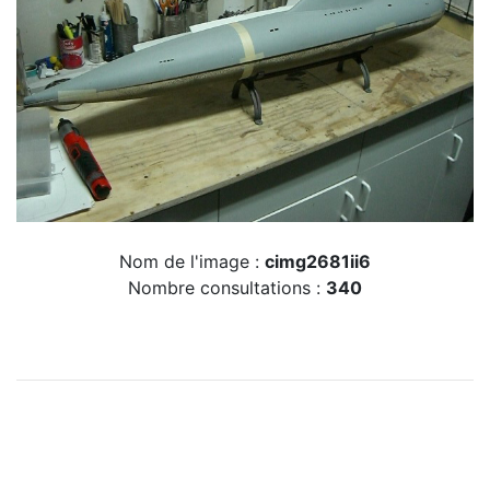
Nom de l'image :
cimg2681ii6
Nombre consultations :
340