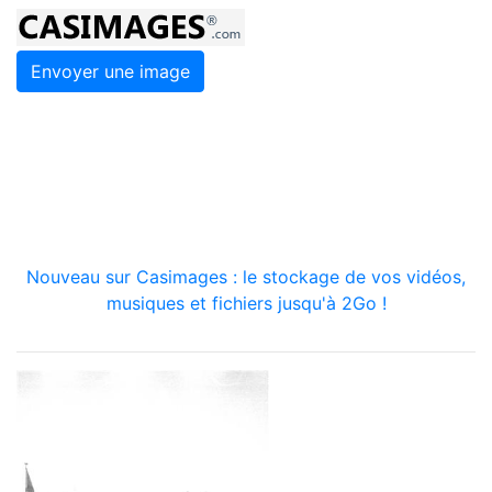
Envoyer une image
Nouveau sur Casimages : le stockage de vos vidéos,
musiques et fichiers jusqu'à 2Go !