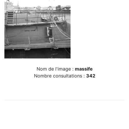
Nom de l'image :
massife
Nombre consultations :
342