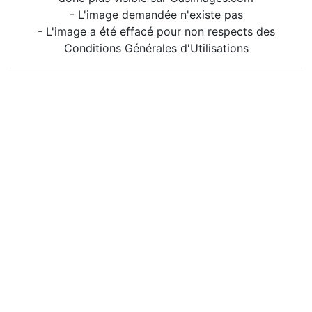
- L'image demandée n'existe pas
- L'image a été effacé pour non respects des
Conditions Générales d'Utilisations