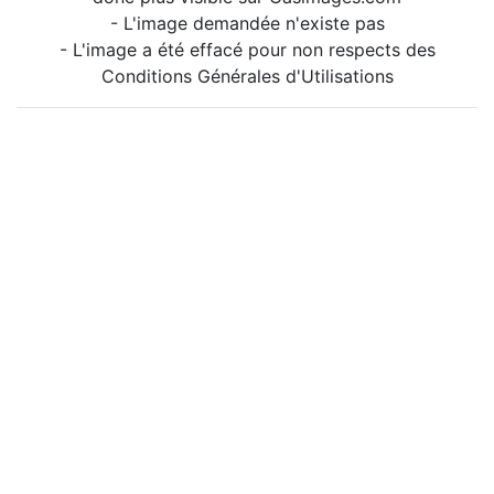
- L'image demandée n'existe pas
- L'image a été effacé pour non respects des
Conditions Générales d'Utilisations