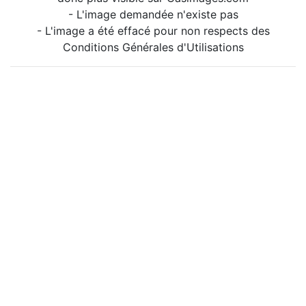
- L'image demandée n'existe pas
- L'image a été effacé pour non respects des
Conditions Générales d'Utilisations