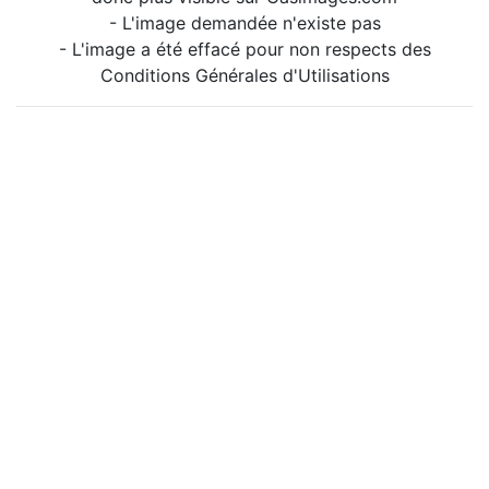
- L'image demandée n'existe pas
- L'image a été effacé pour non respects des
Conditions Générales d'Utilisations