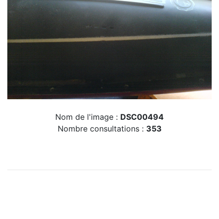
Nom de l'image :
DSC00494
Nombre consultations :
353