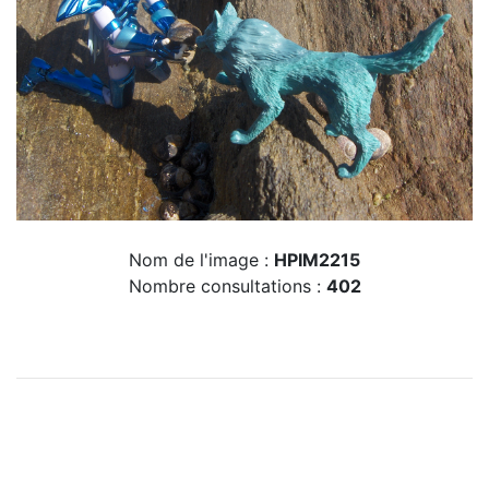
Nom de l'image :
HPIM2215
Nombre consultations :
402