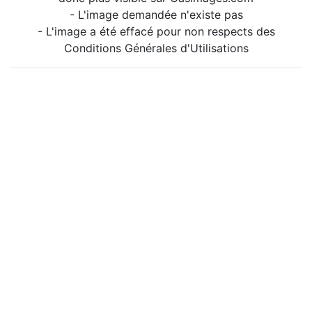
- L'image demandée n'existe pas
- L'image a été effacé pour non respects des
Conditions Générales d'Utilisations