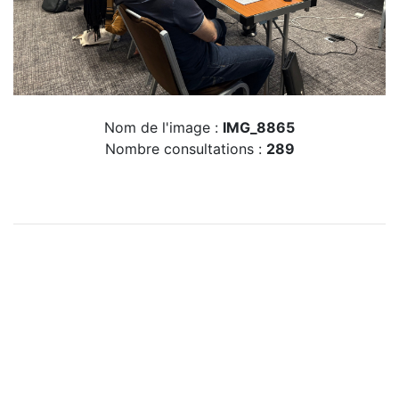
Nom de l'image :
IMG_8865
Nombre consultations :
289