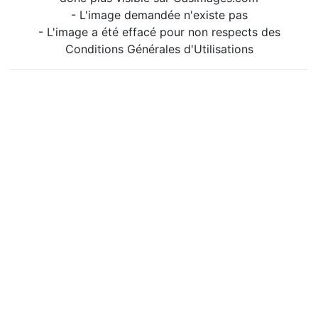
- L'image demandée n'existe pas
- L'image a été effacé pour non respects des
Conditions Générales d'Utilisations