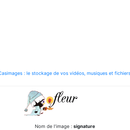
asimages : le stockage de vos vidéos, musiques et fichiers
Nom de l'image :
signature