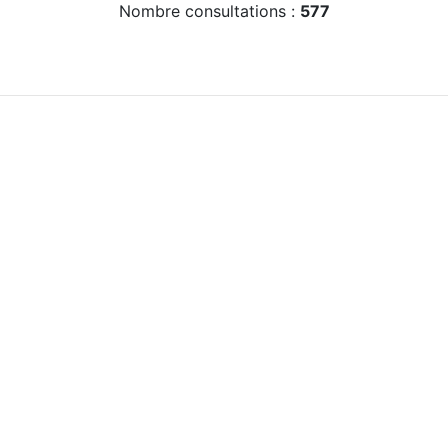
Nombre consultations :
577