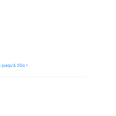
 jusqu'à 2Go !