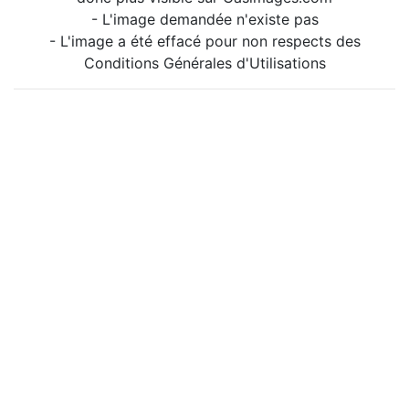
- L'image demandée n'existe pas
- L'image a été effacé pour non respects des
Conditions Générales d'Utilisations