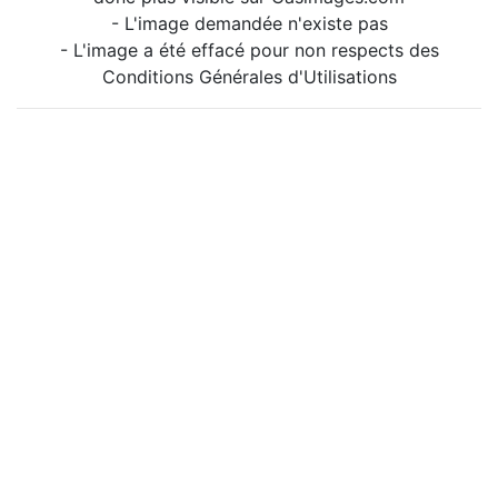
- L'image demandée n'existe pas
- L'image a été effacé pour non respects des
Conditions Générales d'Utilisations