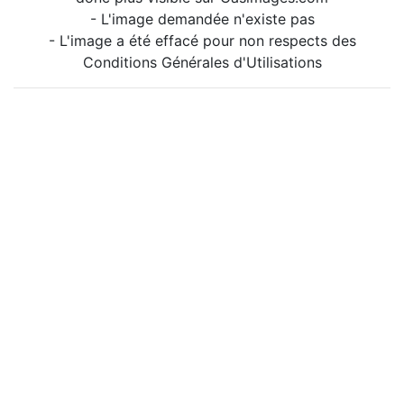
- L'image demandée n'existe pas
- L'image a été effacé pour non respects des
Conditions Générales d'Utilisations