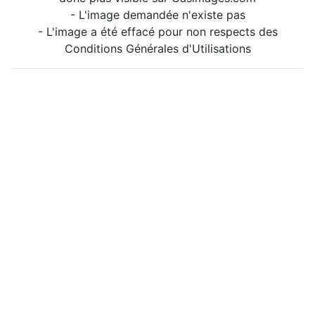
- L'image demandée n'existe pas
- L'image a été effacé pour non respects des
Conditions Générales d'Utilisations