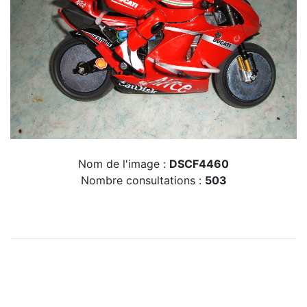
Nom de l'image :
DSCF4460
Nombre consultations :
503