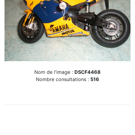
Nom de l'image :
DSCF4468
Nombre consultations :
516