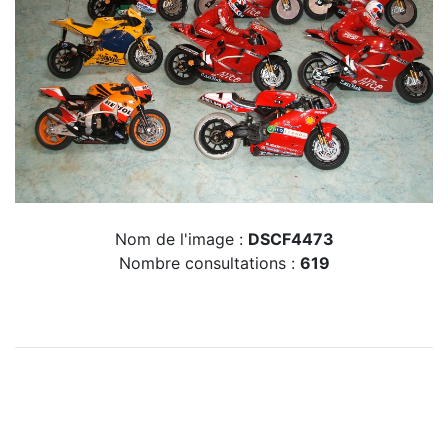
Nom de l'image :
DSCF4473
Nombre consultations :
619