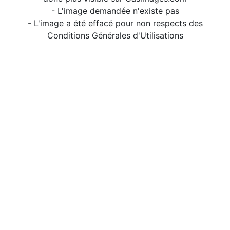
- L'image demandée n'existe pas
- L'image a été effacé pour non respects des
Conditions Générales d'Utilisations