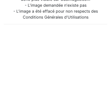
- L'image demandée n'existe pas
- L'image a été effacé pour non respects des
Conditions Générales d'Utilisations