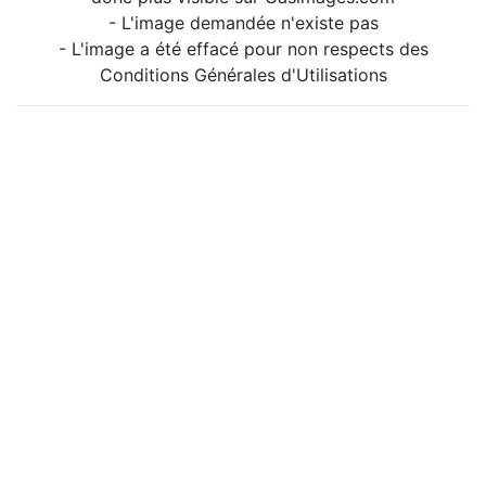
- L'image demandée n'existe pas
- L'image a été effacé pour non respects des
Conditions Générales d'Utilisations