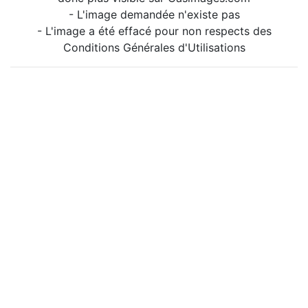
- L'image demandée n'existe pas
- L'image a été effacé pour non respects des
Conditions Générales d'Utilisations