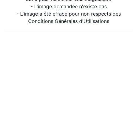
- L'image demandée n'existe pas
- L'image a été effacé pour non respects des
Conditions Générales d'Utilisations