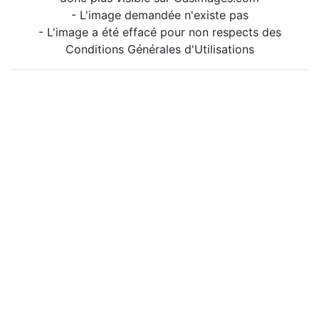
- L'image demandée n'existe pas
- L'image a été effacé pour non respects des
Conditions Générales d'Utilisations