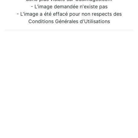
- L'image demandée n'existe pas
- L'image a été effacé pour non respects des
Conditions Générales d'Utilisations