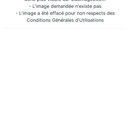
- L'image demandée n'existe pas
- L'image a été effacé pour non respects des
Conditions Générales d'Utilisations