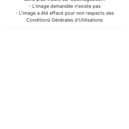
- L'image demandée n'existe pas
- L'image a été effacé pour non respects des
Conditions Générales d'Utilisations