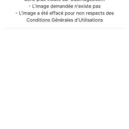
- L'image demandée n'existe pas
- L'image a été effacé pour non respects des
Conditions Générales d'Utilisations