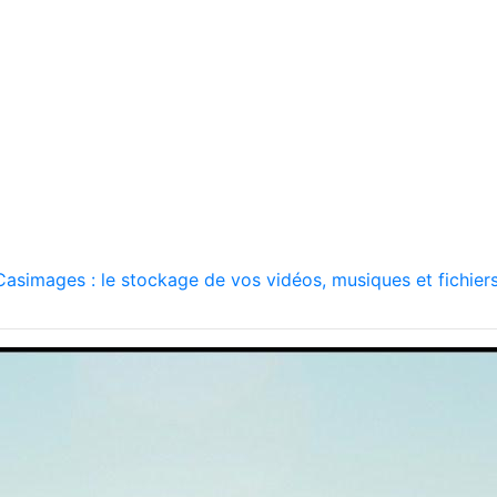
asimages : le stockage de vos vidéos, musiques et fichiers