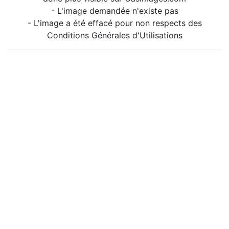
- L'image demandée n'existe pas
- L'image a été effacé pour non respects des
Conditions Générales d'Utilisations