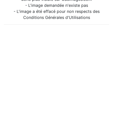
- L'image demandée n'existe pas
- L'image a été effacé pour non respects des
Conditions Générales d'Utilisations