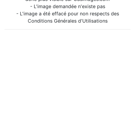
- L'image demandée n'existe pas
- L'image a été effacé pour non respects des
Conditions Générales d'Utilisations