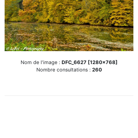
Nom de l'image :
DFC_6627 [1280x768]
Nombre consultations :
260