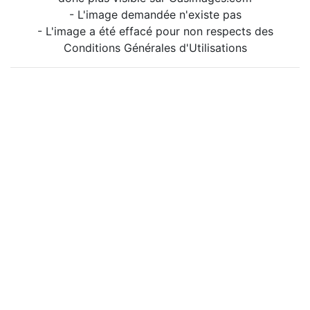
- L'image demandée n'existe pas
- L'image a été effacé pour non respects des
Conditions Générales d'Utilisations